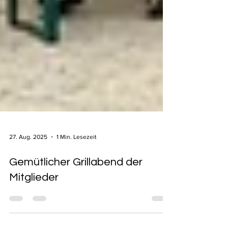
27. Aug. 2025
1 Min. Lesezeit
Gemütlicher Grillabend der
Mitglieder