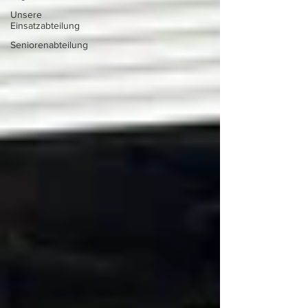
Unsere
Einsatzabteilung
Seniorenabteilung