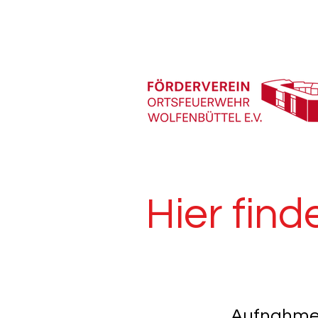
Hier fin
Aufnahme