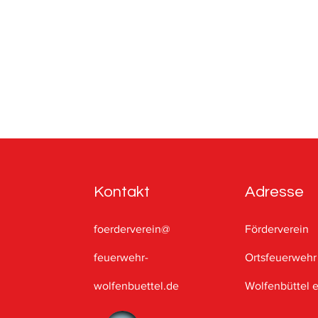
Kontakt
Adresse
foerderverein@
Förderverein
feuerwehr-
Ortsfeuerwehr
wolfenbuettel.de
Wolfenbüttel e