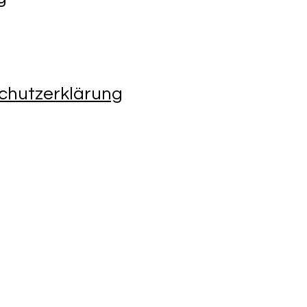
chutzerklärung