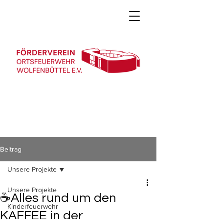
Beitrag
Unsere Projekte
Unsere Projekte
☕Alles rund um den
Kinderfeuerwehr
KAFFEE in der