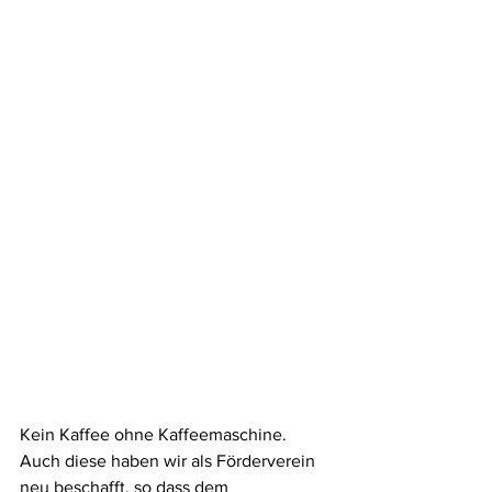
Kein Kaffee ohne Kaffeemaschine. 
Auch diese haben wir als Förderverein 
neu beschafft, so dass dem 