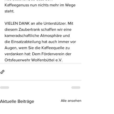
Kaffeegenuss nun nichts mehr im Wege 
steht. 
VIELEN DANK an alle Unterstützer. Mit 
diesem Zaubertrank schaffen wir eine 
kameradschaftliche Atmosphäre und 
die Einsatzabteilung hat auch immer vor 
Augen, wem Sie die Kaffeequelle zu 
verdanken hat: Dem Förderverein der 
Ortsfeuerwehr Wolfenbüttel e.V.  
Alle ansehen
Aktuelle Beiträge