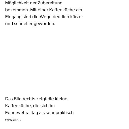
Möglichkeit der Zubereitung 
bekommen. Mit einer Kaffeeküche am 
Eingang sind die Wege deutlich kürzer 
und schneller geworden. 
Das Bild rechts zeigt die kleine 
Kaffeeküche, die sich im 
Feuerwehralltag als sehr praktisch 
erweist. 