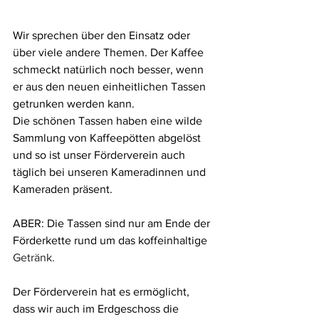
Wir sprechen über den Einsatz oder 
über viele andere Themen. Der Kaffee 
schmeckt natürlich noch besser, wenn 
er aus den neuen einheitlichen Tassen 
getrunken werden kann. 
Die schönen Tassen haben eine wilde 
Sammlung von Kaffeepötten abgelöst 
und so ist unser Förderverein auch 
täglich bei unseren Kameradinnen und 
Kameraden präsent.
ABER: Die Tassen sind nur am Ende der 
Förderkette rund um das koffeinhaltige
Getränk.
Der Förderverein hat es ermöglicht, 
dass wir auch im Erdgeschoss die 