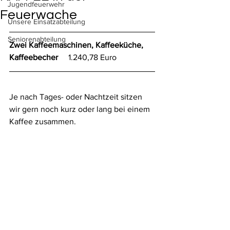
Jugendfeuerwehr
Feuerwache
Unsere Einsatzabteilung
Seniorenabteilung
Zwei Kaffeemaschinen, Kaffeeküche, 
Kaffeebecher     
1.240,78 Euro
Je nach Tages- oder Nachtzeit sitzen 
wir gern noch kurz oder lang bei einem 
Kaffee zusammen. 