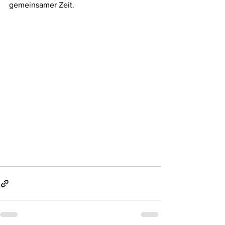
gemeinsamer Zeit.