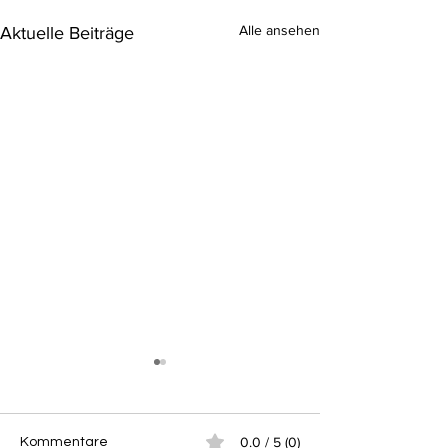
Alle ansehen
Aktuelle Beiträge
0.0 / 5 (0)
Kommentare