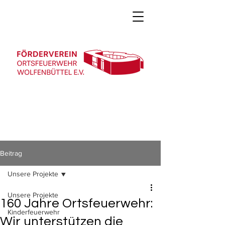
Beitrag
Unsere Projekte
Unsere Projekte
160 Jahre Ortsfeuerwehr:
Kinderfeuerwehr
Wir unterstützen die