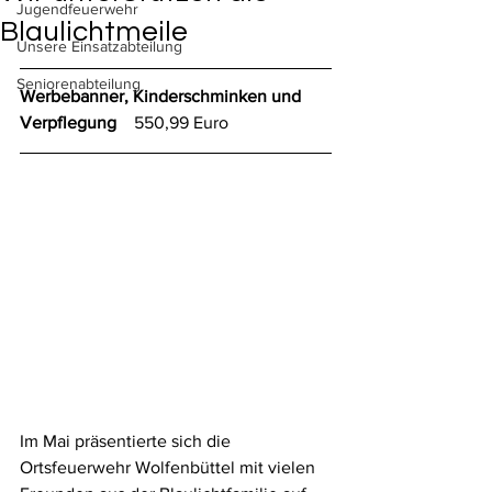
Jugendfeuerwehr
Blaulichtmeile
Unsere Einsatzabteilung
Seniorenabteilung
Werbebanner, Kinderschminken und 
Verpflegung    
550,99 Euro
Im Mai präsentierte sich die 
Ortsfeuerwehr Wolfenbüttel mit vielen 