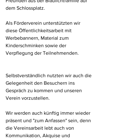
Freunden aus der Blaulichtfamilie auf 
dem Schlossplatz. 
Als Förderverein unterstützten wir 
diese Öffentlichkeitsarbeit mit 
Werbebannern, Material zum 
Kinderschminken sowie der 
Verpflegung der Teilnehmenden. 
Selbstverständlich nutzten wir auch die 
Gelegenheit den Besuchern ins 
Gespräch zu kommen und unseren 
Verein vorzustellen. 
Wir werden auch künftig immer wieder 
präsent und "zum Anfassen" sein, denn 
die Vereinsarbeit lebt auch von 
Kommunikation, Akquise und 